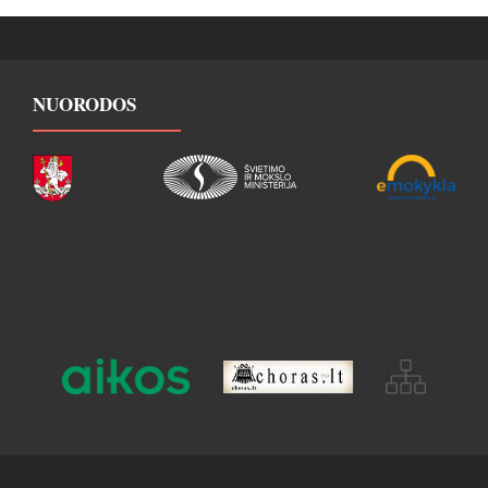
NUORODOS