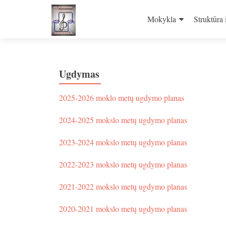
Skip
to
Mokykla
Struktūra 
content
Ugdymas
2025-2026 moklo metų ugdymo planas
2024-2025 mokslo metų ugdymo planas
2023-2024 mokslo metų ugdymo planas
2022-2023 mokslo metų ugdymo planas
2021-2022 mokslo metų ugdymo planas
2020-2021 mokslo metų ugdymo planas