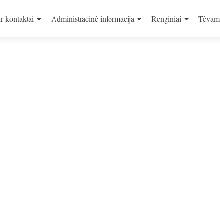
ir kontaktai
Administracinė informacija
Renginiai
Tėvam