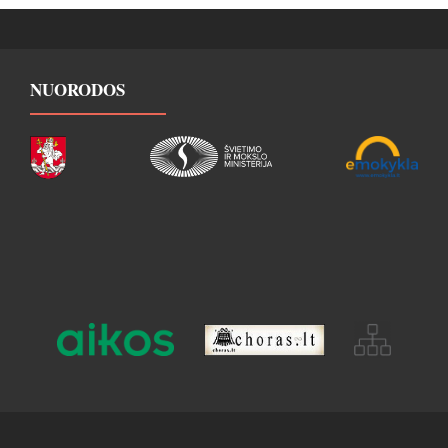
NUORODOS