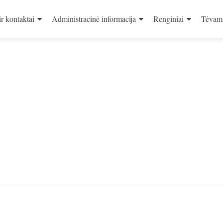
ir kontaktai
Administracinė informacija
Renginiai
Tėvam