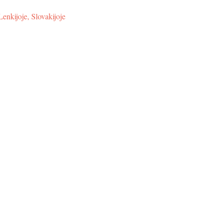
enkijoje, Slovakijoje