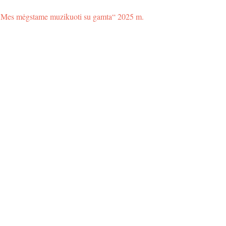
Mes mėgstame muzikuoti su gamta“ 2025 m.