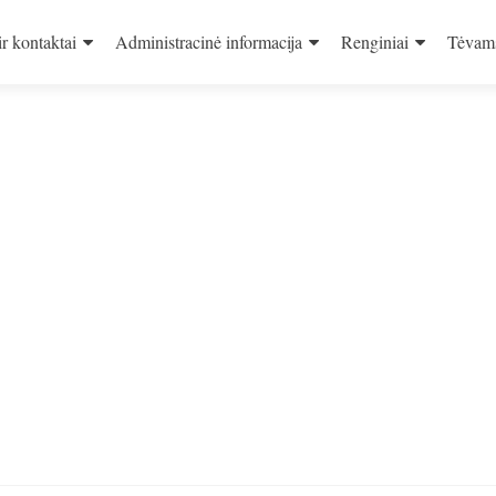
ir kontaktai
Administracinė informacija
Renginiai
Tėvam