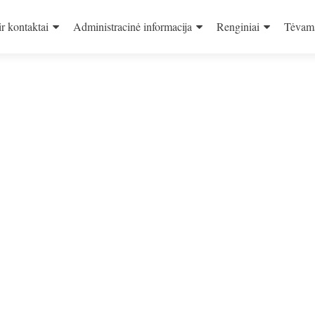
ir kontaktai
Administracinė informacija
Renginiai
Tėvam