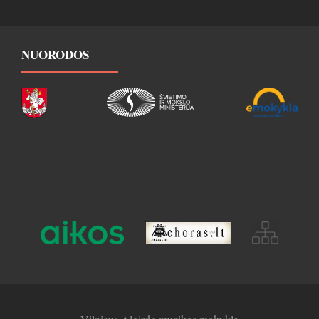
NUORODOS