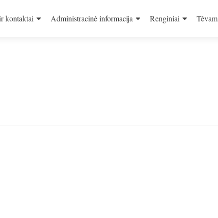
ir kontaktai
Administracinė informacija
Renginiai
Tėvam