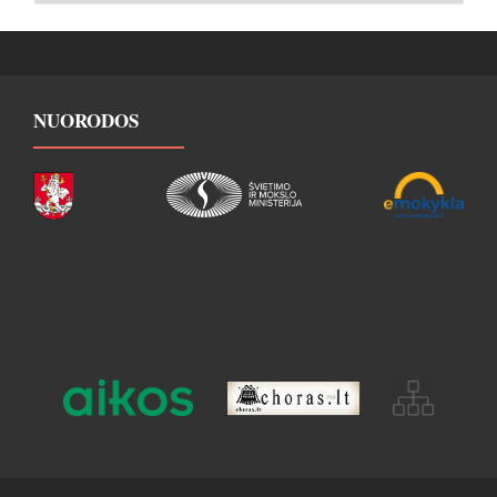
NUORODOS