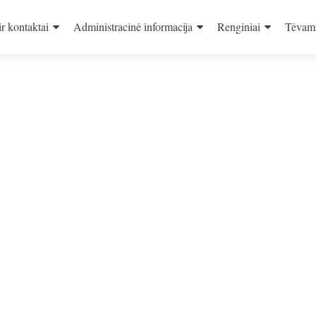
ir kontaktai
Administracinė informacija
Renginiai
Tėvam