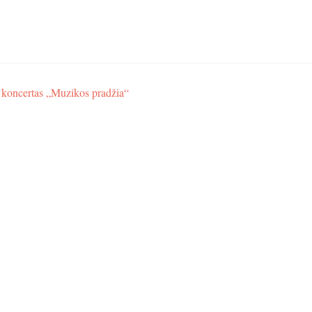
 koncertas „Muzikos pradžia“