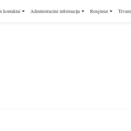
ir kontaktai
Administracinė informacija
Renginiai
Tėvam